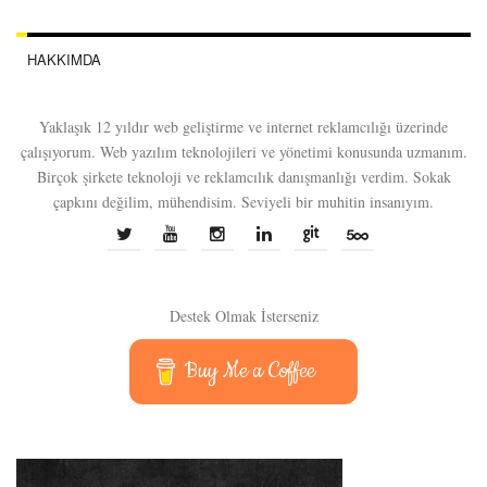
HAKKIMDA
Yaklaşık 12 yıldır web geliştirme ve internet reklamcılığı üzerinde
çalışıyorum. Web yazılım teknolojileri ve yönetimi konusunda uzmanım.
Birçok şirkete teknoloji ve reklamcılık danışmanlığı verdim. Sokak
çapkını değilim, mühendisim. Seviyeli bir muhitin insanıyım.
Destek Olmak İsterseniz
Buy Me a Coffee