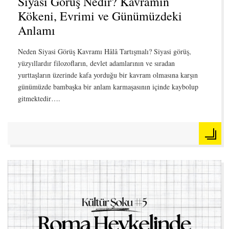
Siyasi Görüş Nedir? Kavramın
Kökeni, Evrimi ve Günümüzdeki
Anlamı
Neden Siyasi Görüş Kavramı Hâlâ Tartışmalı? Siyasi görüş,
yüzyıllardır filozofların, devlet adamlarının ve sıradan
yurttaşların üzerinde kafa yorduğu bir kavram olmasına karşın
günümüzde bambaşka bir anlam karmaşasının içinde kaybolup
gitmektedir….