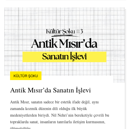
KÜLTÜR ŞOKU
Antik Mısır’da Sanatın İşlevi
Antik Mısır, sanatın sadece bir estetik ifade değil, aynı
zamanda kozmik düzenin dili olduğu ilk büyük
medeniyetlerden biriydi. Nil Nehri’nin bereketiyle çevrili bu
topraklarda sanat, insanların tanrılarla iletişim kurmasının,
ölümsüzlüğe…