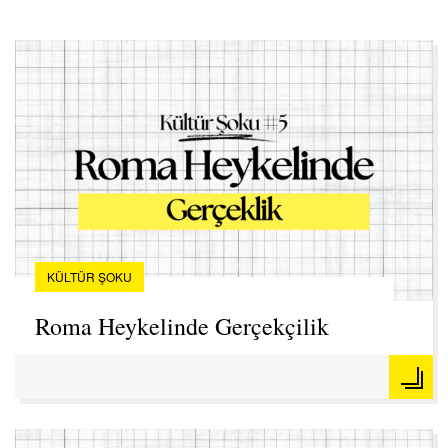
KÜLTÜR ŞOKU
Roma Heykelinde Gerçekçilik