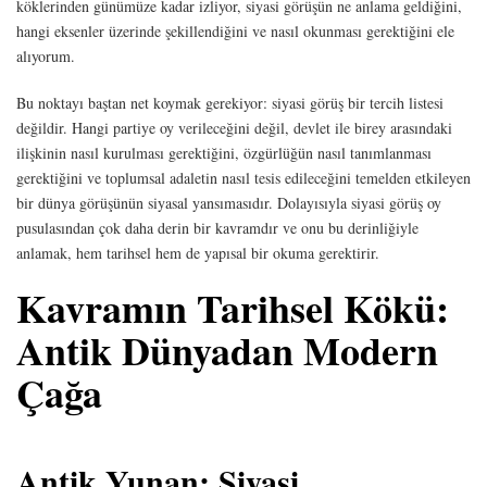
köklerinden günümüze kadar izliyor, siyasi görüşün ne anlama geldiğini,
hangi eksenler üzerinde şekillendiğini ve nasıl okunması gerektiğini ele
alıyorum.
Bu noktayı baştan net koymak gerekiyor: siyasi görüş bir tercih listesi
değildir. Hangi partiye oy verileceğini değil, devlet ile birey arasındaki
ilişkinin nasıl kurulması gerektiğini, özgürlüğün nasıl tanımlanması
gerektiğini ve toplumsal adaletin nasıl tesis edileceğini temelden etkileyen
bir dünya görüşünün siyasal yansımasıdır. Dolayısıyla siyasi görüş oy
pusulasından çok daha derin bir kavramdır ve onu bu derinliğiyle
anlamak, hem tarihsel hem de yapısal bir okuma gerektirir.
Kavramın Tarihsel Kökü:
Antik Dünyadan Modern
Çağa
Antik Yunan: Siyasi