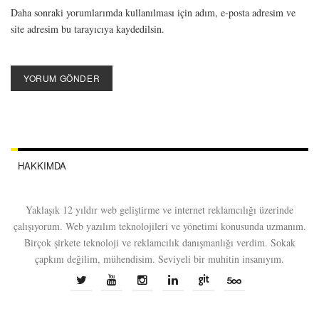
Daha sonraki yorumlarımda kullanılması için adım, e-posta adresim ve
site adresim bu tarayıcıya kaydedilsin.
HAKKIMDA
Yaklaşık 12 yıldır web geliştirme ve internet reklamcılığı üzerinde
çalışıyorum. Web yazılım teknolojileri ve yönetimi konusunda uzmanım.
Birçok şirkete teknoloji ve reklamcılık danışmanlığı verdim. Sokak
çapkını değilim, mühendisim. Seviyeli bir muhitin insanıyım.