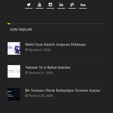
SON YAZILAR
Mobil Oyun Sektörü Araştırma Dokümanı
Ağustos 3, 2026
Vaktinde Ye’yi Raftan İndirdim
Temmuz 31, 2026
Bir Yazılımcı Olarak Kullandığım Terminal Araçları
Temmuz 29, 2026