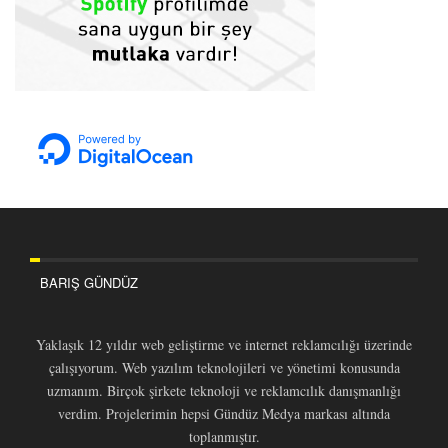
BARIŞ GÜNDÜZ
Yaklaşık 12 yıldır web geliştirme ve internet reklamcılığı üzerinde
çalışıyorum. Web yazılım teknolojileri ve yönetimi konusunda
uzmanım. Birçok şirkete teknoloji ve reklamcılık danışmanlığı
verdim. Projelerimin hepsi Gündüz Medya markası altında
toplanmıştır.