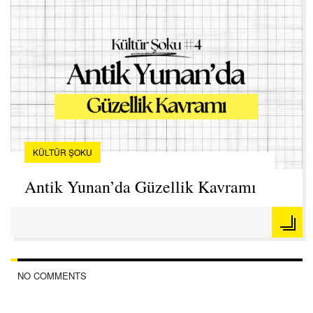
KÜLTÜR ŞOKU
Antik Yunan’da Güzellik Kavramı
NO COMMENTS