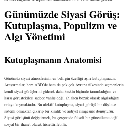
Günümüzde Siyasi Görüş:
Kutuplaşma, Populizm ve
Algı Yönetimi
Kutuplaşmanın Anatomisi
Günümüz siyasi atmosferinin en belirgin özelliği aşırı kutuplaşmadır.
Araştırmalar, hem ABD’de hem de pek çok Avrupa ülkesinde seçmenlerin
kendi siyasi görüşlerini giderek daha keskin biçimde tanımladığını ve
karşı görüştekileri sadece yanlış değil ahlaken bozuk olarak algıladığını
ortaya koymaktadır. Bu afektif kutuplaşma, siyasi görüşü bir düşünce
sistemi olmaktan çıkarıp bir kimlik ve aidiyet simgesine dönüştürür.
Siyasi görüşünü değiştirmek, bu çerçevede felsefi bir güncelleme değil
sosyal bir ihanet olarak hissettirilebilir.