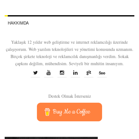
HAKKIMDA
Yaklaşık 12 yıldır web geliştirme ve internet reklamcılığı üzerinde
çalışıyorum. Web yazılım teknolojileri ve yönetimi konusunda uzmanım.
Birçok şirkete teknoloji ve reklamcılık danışmanlığı verdim. Sokak
çapkını değilim, mühendisim. Seviyeli bir muhitin insanıyım.
Destek Olmak İsterseniz
Buy Me a Coffee