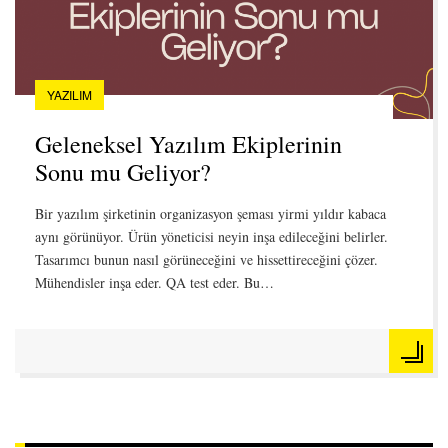
YAZILIM
Geleneksel Yazılım Ekiplerinin
Sonu mu Geliyor?
Bir yazılım şirketinin organizasyon şeması yirmi yıldır kabaca
aynı görünüyor. Ürün yöneticisi neyin inşa edileceğini belirler.
Tasarımcı bunun nasıl görüneceğini ve hissettireceğini çözer.
Mühendisler inşa eder. QA test eder. Bu…