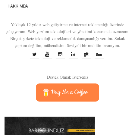
HAKKIMDA
Yaklaşık 12 yıldır web geliştirme ve internet reklamcılığı üzerinde
çalışıyorum. Web yazılım teknolojileri ve yönetimi konusunda uzmanım.
Birçok şirkete teknoloji ve reklamcılık danışmanlığı verdim. Sokak
çapkını değilim, mühendisim. Seviyeli bir muhitin insanıyım.
Destek Olmak İsterseniz
Buy Me a Coffee