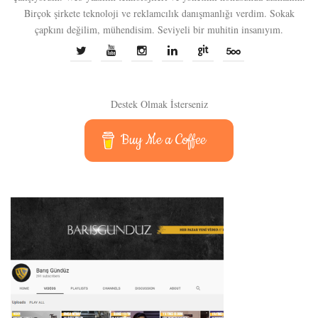
Birçok şirkete teknoloji ve reklamcılık danışmanlığı verdim. Sokak
çapkını değilim, mühendisim. Seviyeli bir muhitin insanıyım.
Destek Olmak İsterseniz
Buy Me a Coffee