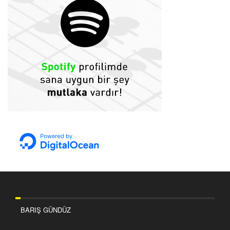
BARIŞ GÜNDÜZ