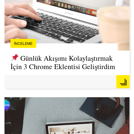
İNCELEME
Günlük Akışımı Kolaylaştırmak
İçin 3 Chrome Eklentisi Geliştirdim