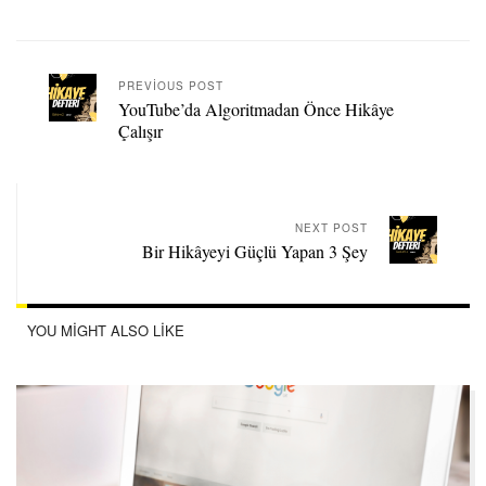
PREVIOUS POST
YouTube’da Algoritmadan Önce Hikâye
Çalışır
NEXT POST
Bir Hikâyeyi Güçlü Yapan 3 Şey
YOU MIGHT ALSO LIKE