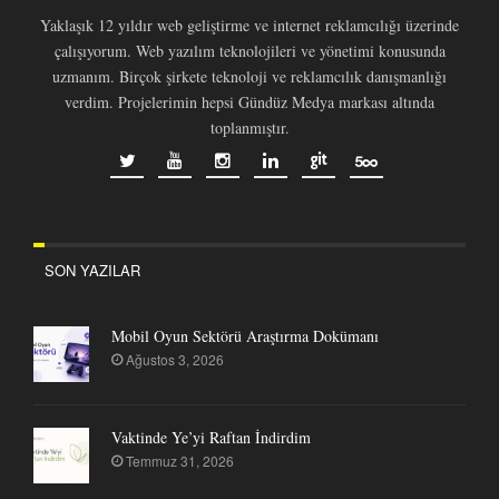
Yaklaşık 12 yıldır web geliştirme ve internet reklamcılığı üzerinde
çalışıyorum. Web yazılım teknolojileri ve yönetimi konusunda
uzmanım. Birçok şirkete teknoloji ve reklamcılık danışmanlığı
verdim. Projelerimin hepsi Gündüz Medya markası altında
toplanmıştır.
SON YAZILAR
Mobil Oyun Sektörü Araştırma Dokümanı
Ağustos 3, 2026
Vaktinde Ye’yi Raftan İndirdim
Temmuz 31, 2026