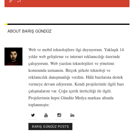
+1
ABOUT BARIŞ GÜNDÜZ
Web ve mobil teknolojilere ilgi duyuyorum. Yaklaşık 14
yıldır web geliştirme ve internet reklamcılığı üzerinde
çalışıyorum. Web yazılım teknolojileri ve yönetimi
konusunda uzmanım. Birçok şirkete teknoloji ve
reklamcılık danışmanlığı verdim. Hâlâ bazılarına destek
vermeye devam ediyorum. Kendi projelerimle ilgili bazı
çalışmalarım var. Çoğu içerik üreticiliği ile ilgili.
Projelerimin hepsi Gündüz Medya markası altında
toplanmıştır.
BARIŞ GÜNDÜZ POSTS