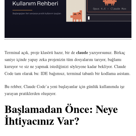
claude
Terminal açık, proje klasörü hazır, bir de
yazıyorsunuz. Birkaç
saniye içinde yapay zeka projenizin tüm dosyalarını tarıyor, bağlamı
kuruyor ve siz ne yapmak istediğinizi söyleyene kadar bekliyor. Claude
Code tam olarak bu: IDE bağımsız, terminal tabanlı bir kodlama asistanı.
Bu rehber, Claude Code’a yeni başlayanlar için günlük kullanımda işe
yarayan pratiklerden oluşuyor.
Başlamadan Önce: Neye
İhtiyacınız Var?