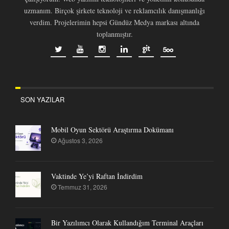
uzmanım. Birçok şirkete teknoloji ve reklamcılık danışmanlığı
verdim. Projelerimin hepsi Gündüz Medya markası altında
toplanmıştır.
SON YAZILAR
Mobil Oyun Sektörü Araştırma Dokümanı
Ağustos 3, 2026
Vaktinde Ye’yi Raftan İndirdim
Temmuz 31, 2026
Bir Yazılımcı Olarak Kullandığım Terminal Araçları