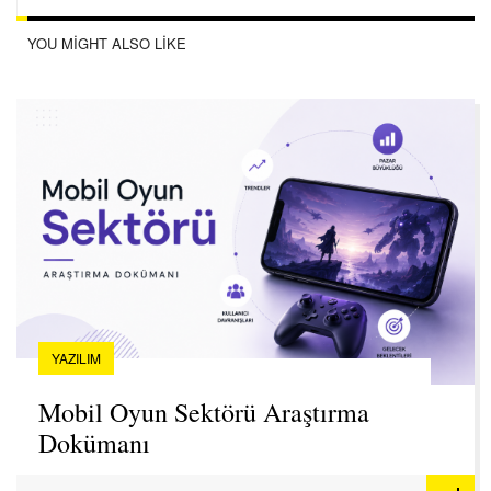
YOU MIGHT ALSO LIKE
YAZILIM
Mobil Oyun Sektörü Araştırma
Dokümanı