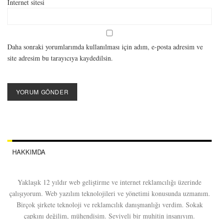
İnternet sitesi
Daha sonraki yorumlarımda kullanılması için adım, e-posta adresim ve
site adresim bu tarayıcıya kaydedilsin.
HAKKIMDA
Yaklaşık 12 yıldır web geliştirme ve internet reklamcılığı üzerinde
çalışıyorum. Web yazılım teknolojileri ve yönetimi konusunda uzmanım.
Birçok şirkete teknoloji ve reklamcılık danışmanlığı verdim. Sokak
çapkını değilim, mühendisim. Seviyeli bir muhitin insanıyım.