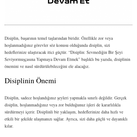
Disiplin, başarının temel taşlarından biridir. Özellikle zor veya
hoşlanmadığınız görevler söz konusu olduğunda disiplin, sizi
hedeflerinize ulaştıracak itici güçtür. “Disiplin: Sevmediğin Bir Şeyi
Seviyormuşçasına Yapmaya Devam Etmek” başlıklı bu yazıda, disiplinin
önemini ve nasıl sürdürülebileceğini ele alacağız.
Disiplinin Önemi
Disiplin, sadece hoşlandığınız şeyleri yapmakla sınırlı değildir. Gerçek
disiplin, hoşlanmadığınız veya zor bulduğunuz işleri de kararlılıkla
sürdürmeyi içerir. Disiplinli bir yaklaşım, hedeflerinize daha hızlı ve
etkili bir şekilde ulaşmanızı sağlar. Ayrıca, sizi daha güçlü ve dayanıklı
kılar.