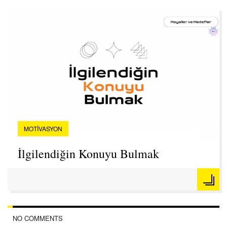
MOTIVASYON
İlgilendiğin Konuyu Bulmak
NO COMMENTS