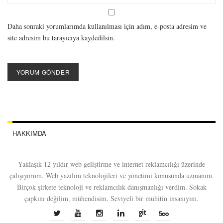
Daha sonraki yorumlarımda kullanılması için adım, e-posta adresim ve
site adresim bu tarayıcıya kaydedilsin.
HAKKIMDA
Yaklaşık 12 yıldır web geliştirme ve internet reklamcılığı üzerinde
çalışıyorum. Web yazılım teknolojileri ve yönetimi konusunda uzmanım.
Birçok şirkete teknoloji ve reklamcılık danışmanlığı verdim. Sokak
çapkını değilim, mühendisim. Seviyeli bir muhitin insanıyım.