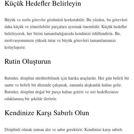
Küçük Hedefler Belirleyin
Büyük ve zorlu görevler gözünüzü korkutabilir. Bu yüzden, bu görevleri
daha küçük ve yönetilebilir parçalara ayırmak önemlidir. Küçük hedefler
belirleyerek, her birini tamamladığınızda kendinizi ödüllendirin. Bu,
motivasyonunuzu yüksek tutar ve büyük görevleri tamamlamanızı
kolaylaştırır.
Rutin Oluşturun
Rutinler, disiplini sürdürebilmek için harika araçlardır. Her gün belirli bir
saatte ve belirli bir düzende çalışmak, zamanla alışkanlık haline gelir.
Rutinler, disiplini doğal bir parça haline getirir ve sizi hedeflerinize
odaklanmış bir şekilde ilerletir.
Kendinize Karşı Sabırlı Olun
Disiplinli olmak zaman alır ve sabır gerektirir. Kendinize karşı sabırlı