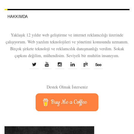
HAKKIMDA
Yaklaşık 12 yıldır web geliştirme ve internet reklamcılığı üzerinde
çalışıyorum. Web yazılım teknolojileri ve yönetimi konusunda uzmanım.
Birçok şirkete teknoloji ve reklamcılık danışmanlığı verdim. Sokak
çapkını değilim, mühendisim. Seviyeli bir muhitin insanıyım.
Destek Olmak İsterseniz
Buy Me a Coffee