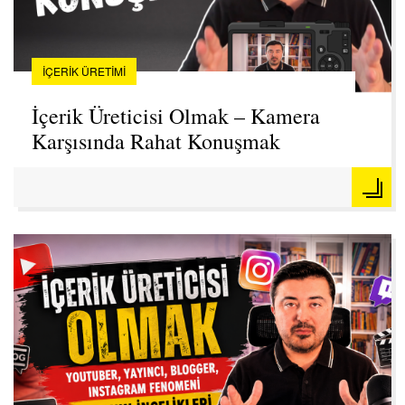
İÇERIK ÜRETIMI
İçerik Üreticisi Olmak – Kamera
Karşısında Rahat Konuşmak