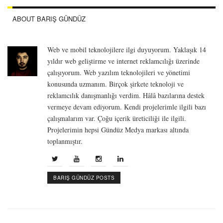
ABOUT BARIŞ GÜNDÜZ
Web ve mobil teknolojilere ilgi duyuyorum. Yaklaşık 14
yıldır web geliştirme ve internet reklamcılığı üzerinde
çalışıyorum. Web yazılım teknolojileri ve yönetimi
konusunda uzmanım. Birçok şirkete teknoloji ve
reklamcılık danışmanlığı verdim. Hâlâ bazılarına destek
vermeye devam ediyorum. Kendi projelerimle ilgili bazı
çalışmalarım var. Çoğu içerik üreticiliği ile ilgili.
Projelerimin hepsi Gündüz Medya markası altında
toplanmıştır.
BARIŞ GÜNDÜZ POSTS