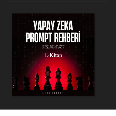
E-Kitap