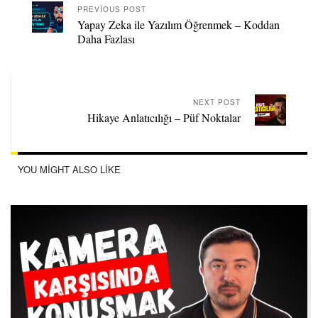
PREVIOUS POST
Yapay Zeka ile Yazılım Öğrenmek – Koddan
Daha Fazlası
NEXT POST
Hikaye Anlatıcılığı – Püf Noktalar
YOU MIGHT ALSO LIKE