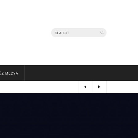
ÜZ MEDYA