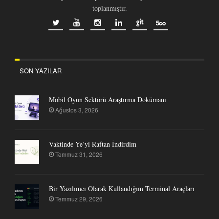
toplanmıştır.
SON YAZILAR
Mobil Oyun Sektörü Araştırma Dokümanı
Ağustos 3, 2026
Vaktinde Ye’yi Raftan İndirdim
Temmuz 31, 2026
Bir Yazılımcı Olarak Kullandığım Terminal Araçları
Temmuz 29, 2026