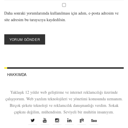
Daha sonraki yorumlarımda kullanılması için adım, e-posta adresim ve
site adresim bu tarayıcıya kaydedilsin.
HAKKIMDA
Yaklaşık 12 yıldır web geliştirme ve internet reklamcılığı üzerinde
çalışıyorum. Web yazılım teknolojileri ve yönetimi konusunda uzmanım.
Birçok şirkete teknoloji ve reklamcılık danışmanlığı verdim. Sokak
çapkını değilim, mühendisim. Seviyeli bir muhitin insanıyım.