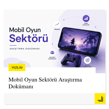
YAZILIM
Mobil Oyun Sektörü Araştırma
Dokümanı