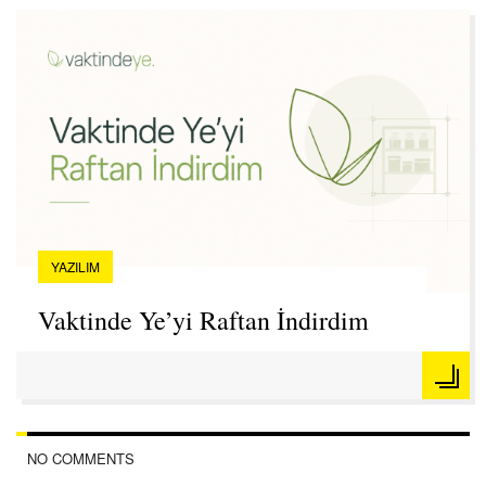
YAZILIM
Vaktinde Ye’yi Raftan İndirdim
NO COMMENTS