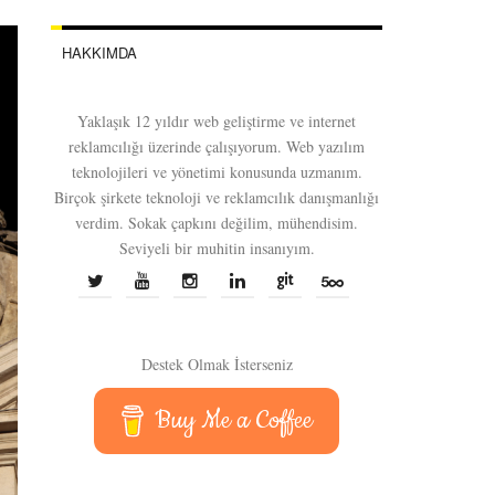
HAKKIMDA
Yaklaşık 12 yıldır web geliştirme ve internet
reklamcılığı üzerinde çalışıyorum. Web yazılım
teknolojileri ve yönetimi konusunda uzmanım.
Birçok şirkete teknoloji ve reklamcılık danışmanlığı
verdim. Sokak çapkını değilim, mühendisim.
Seviyeli bir muhitin insanıyım.
Destek Olmak İsterseniz
Buy Me a Coffee