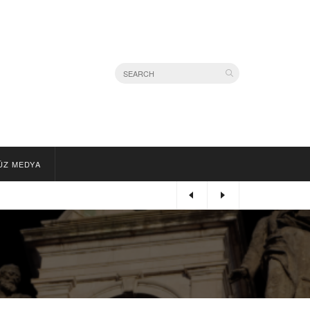
ÜZ MEDYA