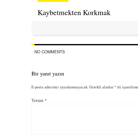
Kaybetmekten Korkmak
NO COMMENTS
Bir yanıt yazın
E-posta adresiniz yayınlanmayacak.
Gerekli alanlar
*
ile işaretlen
Yorum
*