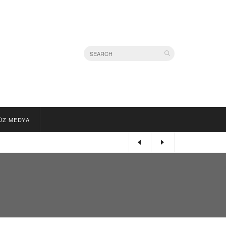
ÜZ MEDYA