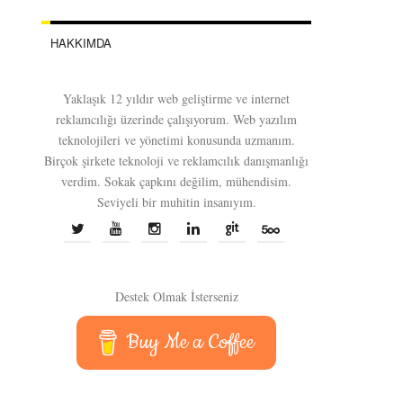
HAKKIMDA
Yaklaşık 12 yıldır web geliştirme ve internet
reklamcılığı üzerinde çalışıyorum. Web yazılım
teknolojileri ve yönetimi konusunda uzmanım.
Birçok şirkete teknoloji ve reklamcılık danışmanlığı
verdim. Sokak çapkını değilim, mühendisim.
Seviyeli bir muhitin insanıyım.
Destek Olmak İsterseniz
Buy Me a Coffee