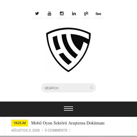
Bir Yazılımcı Olarak Kullandığım Terminal Araçları
YAZILIM
TEMMUZ 29, 2026
/
0 COMMENTS
/
Mobil Oyun Sektörü Araştırma Dokümanı
YAZILIM
AĞUSTOS 3, 2026
/
0 COMMENTS
/