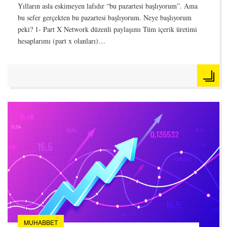
Yılların asla eskimeyen lafıdır “bu pazartesi başlıyorum”. Ama
bu sefer gerçekten bu pazartesi başlıyorum. Neye başlıyorum
peki? 1- Part X Network düzenli paylaşımı Tüm içerik üretimi
hesaplarımı (part x olanları)…
MUHABBET