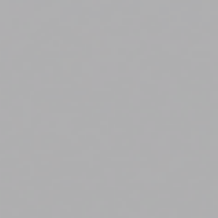
Vaktinde Ye’yi Raftan İndirdim
YAZILIM
TEMMUZ 31, 2026
/
0 COMMENTS
/
Bir Yazılımcı Olarak Kullandığım Terminal Araçları
YAZILIM
TEMMUZ 29, 2026
/
0 COMMENTS
/
Mobil Oyun Sektörü Araştırma Dokümanı
YAZILIM
AĞUSTOS 3, 2026
/
0 COMMENTS
/