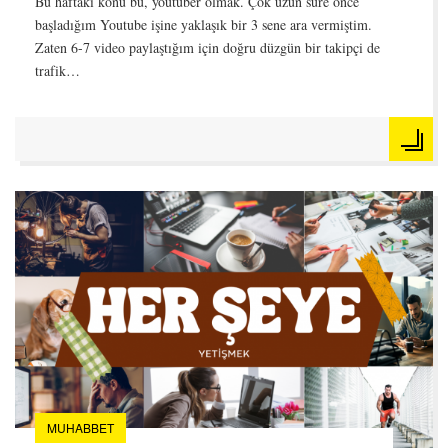
Bu haftaki konu bu, youtuber olmak. Çok uzun süre önce
başladığım Youtube işine yaklaşık bir 3 sene ara vermiştim.
Zaten 6-7 video paylaştığım için doğru düzgün bir takipçi de
trafik…
MUHABBET