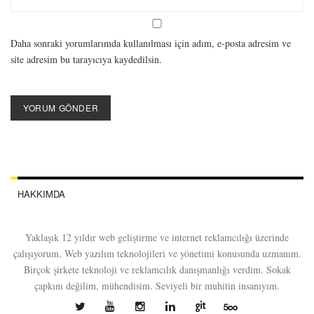
Daha sonraki yorumlarımda kullanılması için adım, e-posta adresim ve
site adresim bu tarayıcıya kaydedilsin.
HAKKIMDA
Yaklaşık 12 yıldır web geliştirme ve internet reklamcılığı üzerinde
çalışıyorum. Web yazılım teknolojileri ve yönetimi konusunda uzmanım.
Birçok şirkete teknoloji ve reklamcılık danışmanlığı verdim. Sokak
çapkını değilim, mühendisim. Seviyeli bir muhitin insanıyım.