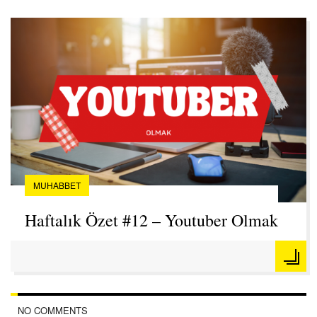
MUHABBET
Haftalık Özet #12 – Youtuber Olmak
NO COMMENTS