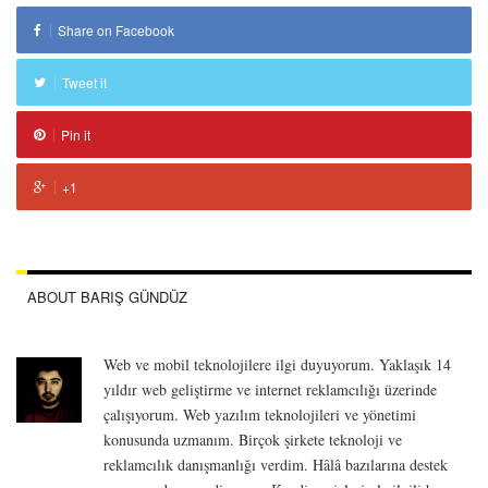
Share on Facebook
Tweet it
Pin it
+1
ABOUT BARIŞ GÜNDÜZ
Web ve mobil teknolojilere ilgi duyuyorum. Yaklaşık 14
yıldır web geliştirme ve internet reklamcılığı üzerinde
çalışıyorum. Web yazılım teknolojileri ve yönetimi
konusunda uzmanım. Birçok şirkete teknoloji ve
reklamcılık danışmanlığı verdim. Hâlâ bazılarına destek