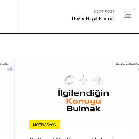
NEXT POST
Doğru Hayal Kurmak
MOTIVASYON