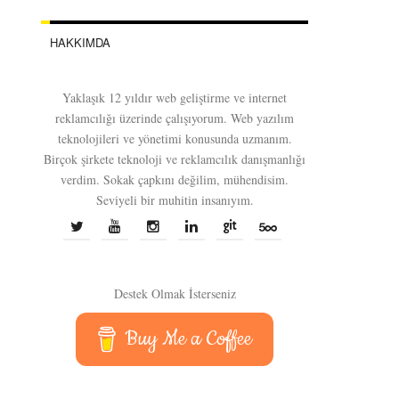
HAKKIMDA
Yaklaşık 12 yıldır web geliştirme ve internet
reklamcılığı üzerinde çalışıyorum. Web yazılım
teknolojileri ve yönetimi konusunda uzmanım.
Birçok şirkete teknoloji ve reklamcılık danışmanlığı
verdim. Sokak çapkını değilim, mühendisim.
Seviyeli bir muhitin insanıyım.
Destek Olmak İsterseniz
Buy Me a Coffee