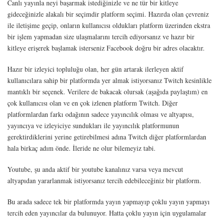
Canlı yayınla neyi başarmak istediğinizle ve ne tür bir kitleye
gideceğinizle alakalı bir seçimdir platform seçimi. Hazırda olan çevreniz
ile iletişime geçip, onların kullanıcısı oldukları platform üzerinden ekstra
bir işlem yapmadan size ulaşmalarını tercih ediyorsanız ve hazır bir
kitleye erişerek başlamak isterseniz Facebook doğru bir adres olacaktır.
Hazır bir izleyici topluluğu olan, her gün artarak ilerleyen aktif
kullanıcılara sahip bir platformda yer almak istiyorsanız Twitch kesinlikle
mantıklı bir seçenek. Verilere de bakacak olursak (aşağıda paylaştım) en
çok kullanıcısı olan ve en çok izlenen platform Twitch. Diğer
platformlardan farkı odağının sadece yayıncılık olması ve altyapısı,
yayıncıya ve izleyiciye sundukları ile yayıncılık platformunun
gerektirdiklerini yerine getirebilmesi adına Twitch diğer platformlardan
hala birkaç adım önde. İleride ne olur bilemeyiz tabi.
Youtube, şu anda aktif bir youtube kanalınız varsa veya mevcut
altyapıdan yararlanmak istiyorsanız tercih edebileceğiniz bir platform.
Bu arada sadece tek bir platformda yayın yapmayıp çoklu yayın yapmayı
tercih eden yayıncılar da bulunuyor. Hatta çoklu yayın için uygulamalar