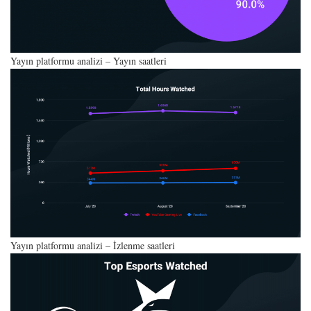
Yayın platformu analizi – Yayın saatleri
Yayın platformu analizi – İzlenme saatleri