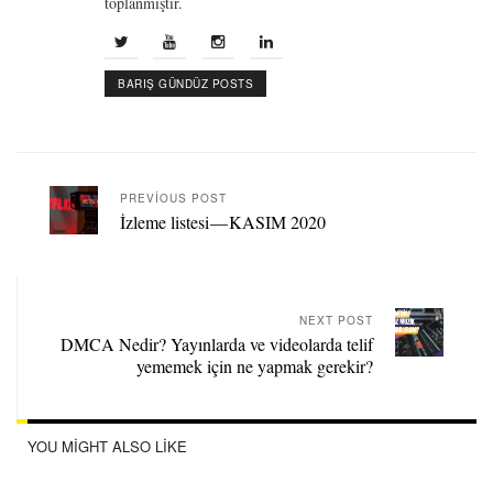
toplanmıştır.
BARIŞ GÜNDÜZ POSTS
PREVIOUS POST
İzleme listesi — KASIM 2020
NEXT POST
DMCA Nedir? Yayınlarda ve videolarda telif
yememek için ne yapmak gerekir?
YOU MIGHT ALSO LIKE