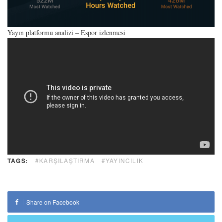
Yayın platformu analizi – Espor izlenmesi
TAGS:
#KARŞILAŞTIRMA
#YAYINCILIK
Share on Facebook