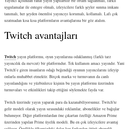
Yayıncı açısından rahat yayın yapılabilir bir ortam sağlanmalı, farklı
uygulamalar ile entegre olmalı, izleyicilere farklı şeyler sunma imkanı
tanımalı, her şeyden önemlisi yayıncıyı korumalı, kollamalı. Lafı çok
uzatmadan kısa kısa platformların avantajlarına bir göz atalım.
Twitch avantajları
Twitch
yayın platformu, oyun yayınlarına odaklanmış (farklı tarz
yayıncılık da mevcut) bir platformdur. Tek kullanım amacı yayındır. Yani
Twitch’e giren insanların odağı beğendiği oyunun yayıncılarını izleyip
onlarla muhabbet etmektir. Birçok marka ve turnuvanın da canlı
yayınlandığını ve yüzbinlerce kişinin bu yayın platformu üzerinden
turnuvaları ve etkinlikleri takip ettiğini söylemekte fayda var.
Twitch üzerinde yayın yaparak para da kazanabiliyorsunuz. Twitch’te
gelir modeli olarak yayın sırasındaki reklamlar, abonelikler ve bağışlar
bulunuyor. Diğer platformlardan öne çıkartan özelliği Amazon Prime
üzerinden yapılan Prime üyelik modeli. Bu en çok izleyicilere avantaj
sağlıyor. Özellikle ülkemizdeki dolar kur farkından ötürü abonelik