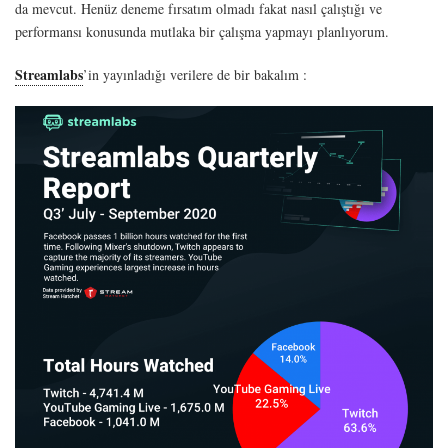
da mevcut. Henüz deneme fırsatım olmadı fakat nasıl çalıştığı ve
performansı konusunda mutlaka bir çalışma yapmayı planlıyorum.
Streamlabs
’in yayınladığı verilere de bir bakalım :