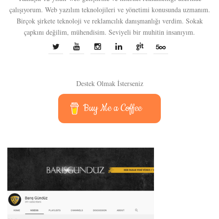
çalışıyorum. Web yazılım teknolojileri ve yönetimi konusunda uzmanım.
Birçok şirkete teknoloji ve reklamcılık danışmanlığı verdim. Sokak
çapkını değilim, mühendisim. Seviyeli bir muhitin insanıyım.
Destek Olmak İsterseniz
Buy Me a Coffee