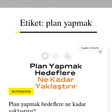
Etiket:
plan yapmak
MOTIVASYON
Plan yapmak hedeflere ne kadar
yaklaştırır?