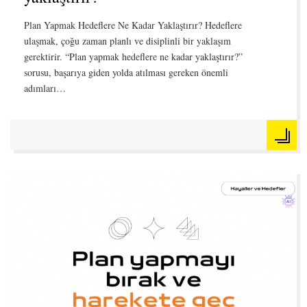
Plan Yapmak Hedeflere Ne Kadar Yaklaştırır? Hedeflere
ulaşmak, çoğu zaman planlı ve disiplinli bir yaklaşım
gerektirir. “Plan yapmak hedeflere ne kadar yaklaştırır?”
sorusu, başarıya giden yolda atılması gereken önemli
adımları…