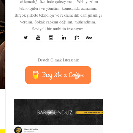
reklamcılığı üzerinde çalışıyorum. Web yazılım
teknolojileri ve yönetimi konusunda uzmanım.
Birçok şirkete teknoloji ve reklamcılık danışmanlığı
verdim. Sokak çapkını değilim, mühendisim.
Seviyeli bir muhitin insanıyım.
Destek Olmak İsterseniz
Buy Me a Coffee