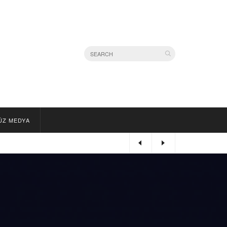
ÜZ MEDYA