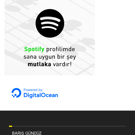
BARIŞ GÜNDÜZ