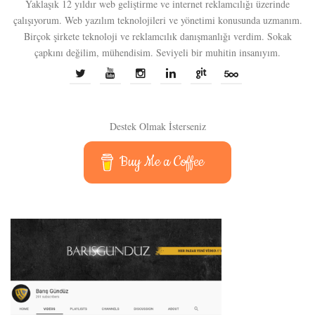
Yaklaşık 12 yıldır web geliştirme ve internet reklamcılığı üzerinde
çalışıyorum. Web yazılım teknolojileri ve yönetimi konusunda uzmanım.
Birçok şirkete teknoloji ve reklamcılık danışmanlığı verdim. Sokak
çapkını değilim, mühendisim. Seviyeli bir muhitin insanıyım.
Destek Olmak İsterseniz
Buy Me a Coffee