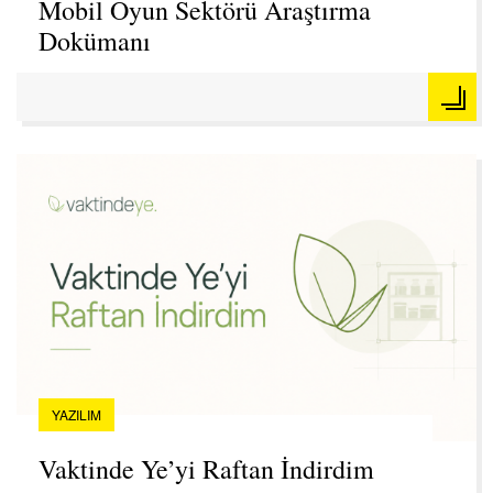
Mobil Oyun Sektörü Araştırma
Dokümanı
YAZILIM
Vaktinde Ye’yi Raftan İndirdim