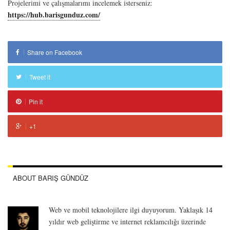
Projelerimi ve çalışmalarımı incelemek isterseniz:
https://hub.barisgunduz.com/
Share on Facebook
Tweet it
Pin it
+1
ABOUT BARIŞ GÜNDÜZ
Web ve mobil teknolojilere ilgi duyuyorum. Yaklaşık 14
yıldır web geliştirme ve internet reklamcılığı üzerinde