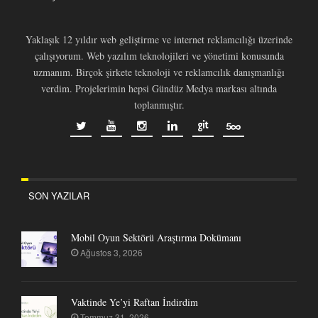
Yaklaşık 12 yıldır web geliştirme ve internet reklamcılığı üzerinde
çalışıyorum. Web yazılım teknolojileri ve yönetimi konusunda
uzmanım. Birçok şirkete teknoloji ve reklamcılık danışmanlığı
verdim. Projelerimin hepsi Gündüz Medya markası altında
toplanmıştır.
SON YAZILAR
Mobil Oyun Sektörü Araştırma Dokümanı
Ağustos 3, 2026
Vaktinde Ye’yi Raftan İndirdim
Temmuz 31, 2026