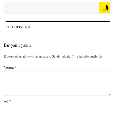
NO COMMENTS
Bir yanıt yazın
E-posta adresiniz yayınlanmayacak.
Gerekli alanlar
*
ile işaretlenmişlerdir
Yorum
*
Ad
*