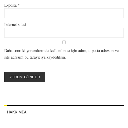
E-posta
*
İnternet sitesi
Daha sonraki yorumlarımda kullanılması için adım, e-posta adresim ve
site adresim bu tarayıcıya kaydedilsin.
HAKKIMDA