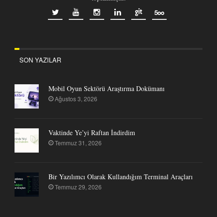
SON YAZILAR
Mobil Oyun Sektörü Araştırma Dokümanı
Ağustos 3, 2026
Vaktinde Ye’yi Raftan İndirdim
Temmuz 31, 2026
Bir Yazılımcı Olarak Kullandığım Terminal Araçları
Temmuz 29, 2026