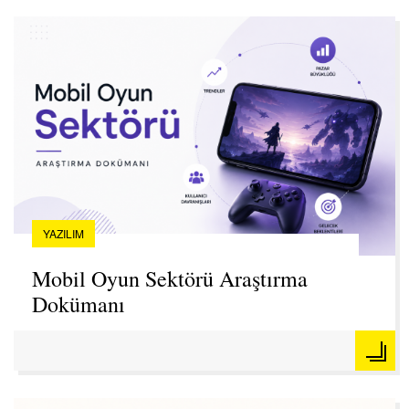
YAZILIM
Mobil Oyun Sektörü Araştırma
Dokümanı