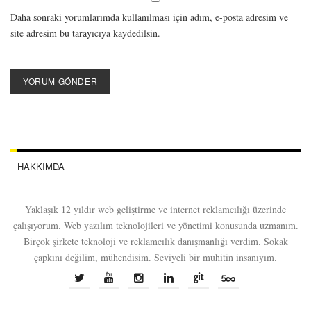
Daha sonraki yorumlarımda kullanılması için adım, e-posta adresim ve
site adresim bu tarayıcıya kaydedilsin.
HAKKIMDA
Yaklaşık 12 yıldır web geliştirme ve internet reklamcılığı üzerinde
çalışıyorum. Web yazılım teknolojileri ve yönetimi konusunda uzmanım.
Birçok şirkete teknoloji ve reklamcılık danışmanlığı verdim. Sokak
çapkını değilim, mühendisim. Seviyeli bir muhitin insanıyım.