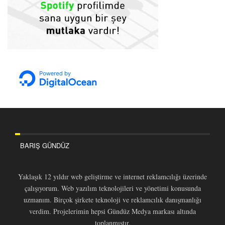
BARIŞ GÜNDÜZ
Yaklaşık 12 yıldır web geliştirme ve internet reklamcılığı üzerinde
çalışıyorum. Web yazılım teknolojileri ve yönetimi konusunda
uzmanım. Birçok şirkete teknoloji ve reklamcılık danışmanlığı
verdim. Projelerimin hepsi Gündüz Medya markası altında
toplanmıştır.