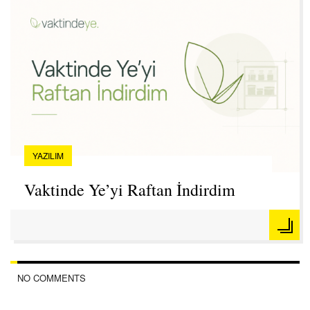
YAZILIM
Vaktinde Ye’yi Raftan İndirdim
NO COMMENTS